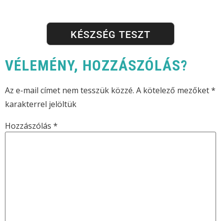
KÉSZSÉG TESZT
VÉLEMÉNY, HOZZÁSZÓLÁS?
Az e-mail címet nem tesszük közzé.
A kötelező mezőket
*
karakterrel jelöltük
Hozzászólás
*