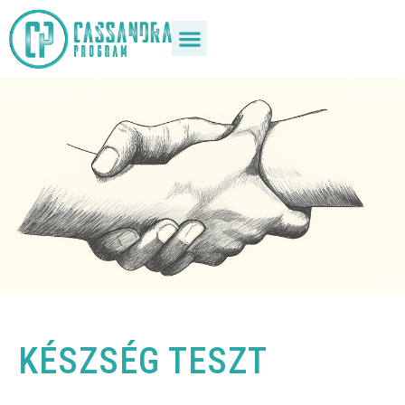
KÉSZSÉG TESZT