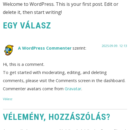
Welcome to WordPress. This is your first post. Edit or
delete it, then start writing!
EGY VÁLASZ
2025.09.09. 12:13
A WordPress Commenter
szerint:
Hi, this is a comment.
To get started with moderating, editing, and deleting
comments, please visit the Comments screen in the dashboard.
Commenter avatars come from
Gravatar
.
Válasz
VÉLEMÉNY, HOZZÁSZÓLÁS?