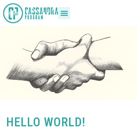
HELLO WORLD!